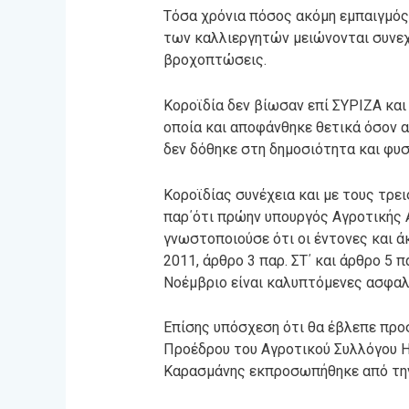
Τόσα χρόνια πόσος ακόμη εμπαιγμός
των καλλιεργητών μειώνονται συνεχ
βροχοπτώσεις.
Κοροϊδία δεν βίωσαν επί ΣΥΡΙΖΑ και
οποία και αποφάνθηκε θετικά όσον 
δεν δόθηκε στη δημοσιότητα και φυσ
Κοροϊδίας συνέχεια και με τους τρει
παρ΄ότι πρώην υπουργός Αγροτικής Α
γνωστοποιούσε ότι οι έντονες και 
2011, άρθρο 3 παρ. ΣΤ΄ και άρθρο 5 
Νοέμβριο είναι καλυπτόμενες ασφαλ
Επίσης υπόσχεση ότι θα έβλεπε προ
Προέδρου του Αγροτικού Συλλόγου 
Καρασμάνης εκπροσωπήθηκε από την