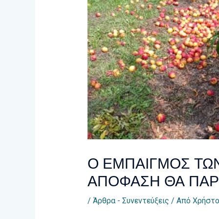
Ο ΕΜΠΑΙΓΜΟΣ ΤΩΝ
ΑΠΟΦΑΣΗ ΘΑ ΠΑΡΘΕ
/
Άρθρα - Συνεντεύξεις
/ Από
Χρήστο