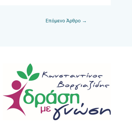
Επόμενο Άρθρο
→