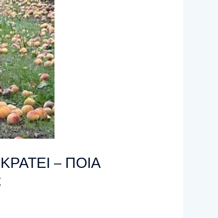
ΡΑΤΕΙ – ΠΟΙΑ
;