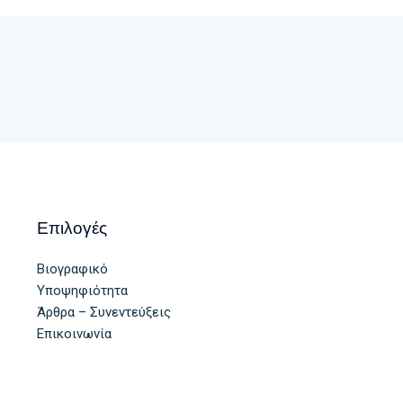
Επιλογές
Βιογραφικό
Υποψηφιότητα
Άρθρα – Συνεντεύξεις
Επικοινωνία