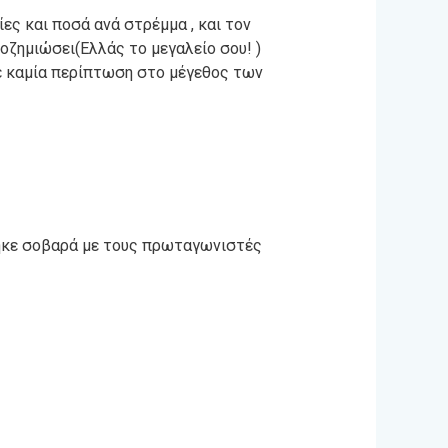
ες και ποσά ανά στρέμμα , και τον
ποζημιώσει(Ελλάς το μεγαλείο σου! )
σε καμία περίπτωση στο μέγεθος των
ήθηκε σοβαρά με τους πρωταγωνιστές