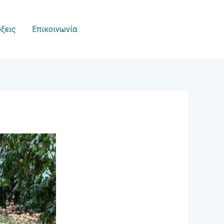
ξεις
Επικοινωνία