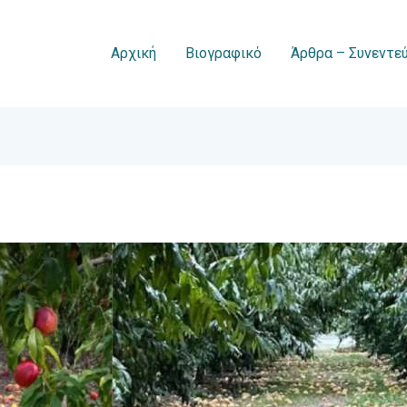
Αρχική
Βιογραφικό
Άρθρα – Συνεντεύ