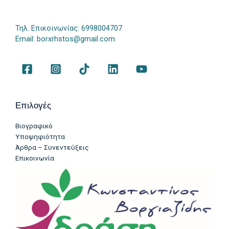
Τηλ. Επικοινωνίας: 6998004707
Email:
borxrhstos@gmail.com
Επιλογές
Βιογραφικό
Υποψηφιότητα
Άρθρα – Συνεντεύξεις
Επικοινωνία