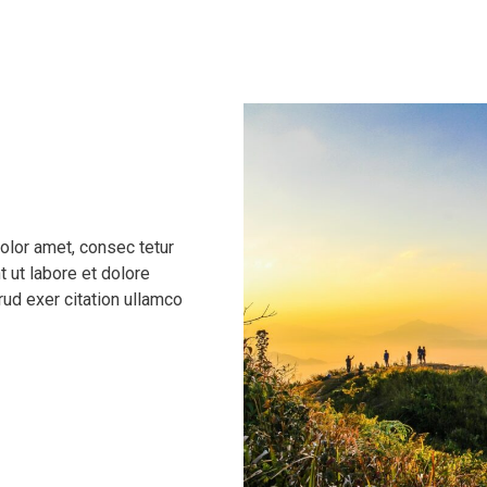
olor amet, consec tetur
t ut labore et dolore
ud exer citation ullamco