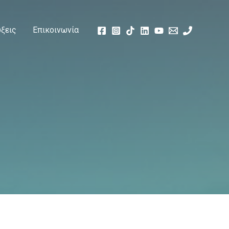
ξεις
Επικοινωνία