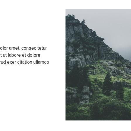
olor amet, consec tetur
t ut labore et dolore
ud exer citation ullamco